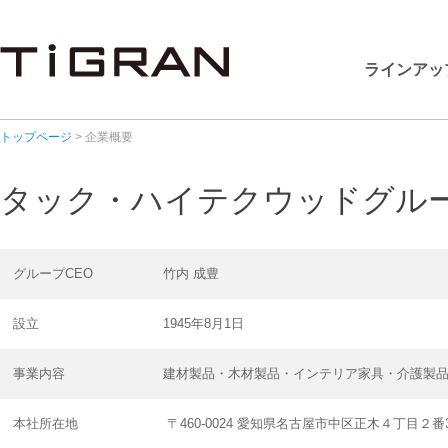
ラインアッ
トップページ
> 企業概要
タック・ハイテクウッドグルー
グループCEO
竹内 成豊
設立
1945年8月1日
事業内容
建材製品・木材製品・インテリア家具・介護製品
本社所在地
〒460-0024 愛知県名古屋市中区正木４丁目