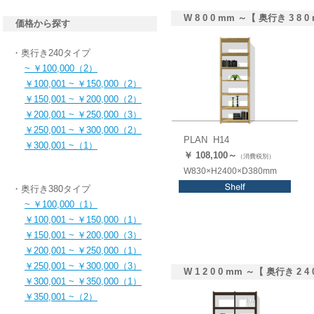
W 8 0 0 mm ～【 奥行き 3 8 0
価格から探す
・奥行き240タイプ
~ ￥100,000（2）
￥100,001 ~ ￥150,000（2）
￥150,001 ~ ￥200,000（2）
￥200,001 ~ ￥250,000（3）
￥250,001 ~ ￥300,000（2）
PLAN H14
￥300,001 ~（1）
￥ 108,1
00
～
（消費税別）
W830×H2400×D380mm
・奥行き380タイプ
~ ￥100,000（1）
￥100,001 ~ ￥150,000（1）
￥150,001 ~ ￥200,000（3）
￥200,001 ~ ￥250,000（1）
￥250,001 ~ ￥300,000（3）
W 1 2 0 0 mm ～【 奥行き 2 4 
￥300,001 ~ ￥350,000（1）
￥350,001 ~（2）