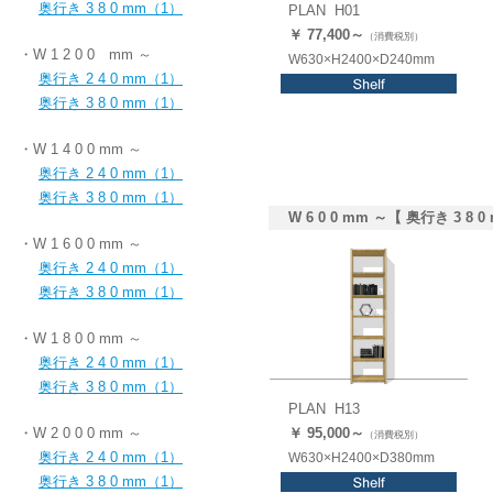
奥行き 3 8 0 mm（1）
PLAN H01
￥ 77,400～
（消費税別）
・W 1 2 0 0 mm ～
W630×H2400×D240mm
奥行き 2 4 0 mm（1）
奥行き 3 8 0 mm（1）
・W 1 4 0 0 mm ～
奥行き 2 4 0 mm（1）
奥行き 3 8 0 mm（1）
W 6 0 0 mm ～【 奥行き 3 8 0
・W 1 6 0 0 mm ～
奥行き 2 4 0 mm（1）
奥行き 3 8 0 mm（1）
・W 1 8 0 0 mm ～
奥行き 2 4 0 mm（1）
奥行き 3 8 0 mm（1）
PLAN H13
・W 2 0 0 0 mm ～
￥ 95,000～
（消費税別）
奥行き 2 4 0 mm（1）
W630×H2400×D380mm
奥行き 3 8 0 mm（1）