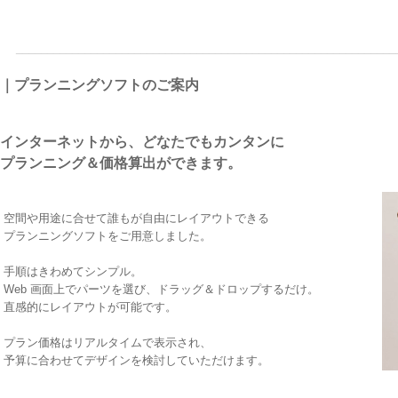
_____________________________________________________________
｜プランニングソフトのご案内
インターネットから、どなたでもカンタンに
プランニング＆価格算出ができます。
空間や用途に合せて誰もが自由にレイアウトできる
プランニングソフトをご用意しました。
手順はきわめてシンプル。
Web 画面上でパーツを選び、ドラッグ＆ドロップするだけ。
直感的にレイアウトが可能です。
プラン価格はリアルタイムで表示され、
予算に合わせてデザインを検討していただけます。