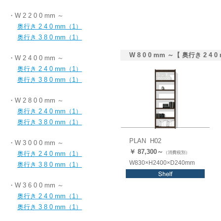
・W 2 2 0 0 mm ～
奥行き 2 4 0 mm（1）
奥行き 3 8 0 mm（1）
W 8 0 0 mm ～【 奥行き 2 4 0
・W 2 4 0 0 mm ～
奥行き 2 4 0 mm（1）
奥行き 3 8 0 mm（1）
・W 2 8 0 0 mm ～
奥行き 2 4 0 mm（1）
奥行き 3 8 0 mm（1）
PLAN H02
・W 3 0 0 0 mm ～
￥ 87,3
00
～
奥行き 2 4 0 mm（1）
（消費税別）
W830×H2400×D240mm
奥行き 3 8 0 mm（1）
・W 3 6 0 0 mm ～
奥行き 2 4 0 mm（1）
奥行き 3 8 0 mm（1）