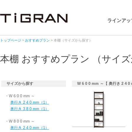
ラインアッ
トップページ
>
おすすめプラン
> 本棚（サイズから探す）
本棚 おすすめプラン （サイ
サイズから探す
W 6 0 0 mm ～【 奥行き 2 4 0
・W 6 0 0 mm ～
奥行き 2 4 0 mm（1）
奥行き 3 8 0 mm（1）
・W 8 0 0 mm ～
奥行き 2 4 0 mm（1）