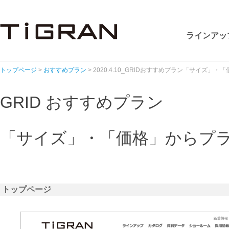
ラインアッ
トップページ
>
おすすめプラン
> 2020.4.10_GRIDおすすめプラン「サイズ
GRID おすすめプラン
「サイズ」・「価格」からプ
トップページ