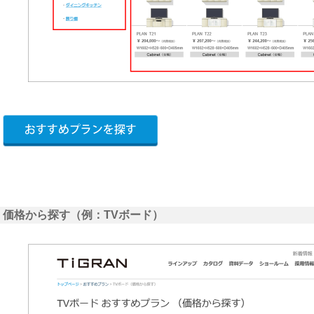
価格から探す（例：TVボード）