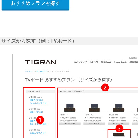
サイズから探す（例：TVボード）